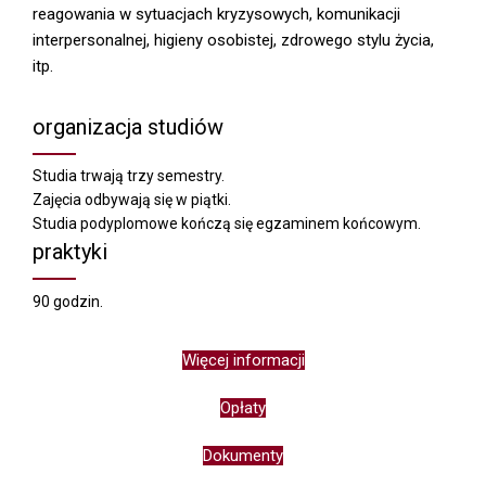
reagowania w sytuacjach kryzysowych, komunikacji
interpersonalnej, higieny osobistej, zdrowego stylu życia,
itp.
organizacja studiów
Studia trwają trzy semestry.
Zajęcia odbywają się w piątki.
Studia podyplomowe kończą się egzaminem końcowym.
praktyki
90 godzin.
Więcej informacji
Opłaty
Dokumenty