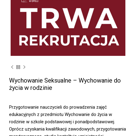
Wychowanie Seksualne – Wychowanie do
życia w rodzinie
Przygotowanie nauczycieli do prowadzenia zajęć
edukacyjnych z przedmiotu Wychowanie do życia w
rodzinie w szkole podstawowej i ponadpodstawowej.
Oprócz uzyskania kwalifikacji zawodowych, przygotowania