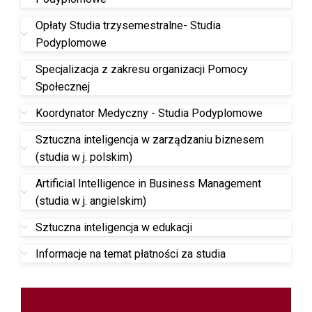
Opłaty Studia trzysemestralne- Studia
Podyplomowe
Specjalizacja z zakresu organizacji Pomocy
Społecznej
Koordynator Medyczny - Studia Podyplomowe
Sztuczna inteligencja w zarządzaniu biznesem
(studia w j. polskim)
Artificial Intelligence in Business Management
(studia w j. angielskim)
Sztuczna inteligencja w edukacji
Informacje na temat płatności za studia