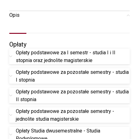
Opis
Opłaty
Opłaty podstawowe za I semestr - studia I i II
stopnia oraz jednolite magisterskie
Opłaty podstawowe za pozostałe semestry - studia
I stopnia
Opłaty podstawowe za pozostałe semestry - studia
II stopnia
Opłaty podstawowe za pozostałe semestry -
jednolite studia magisterskie
Opłaty Studia dwusemestralne - Studia
Podyplomowe