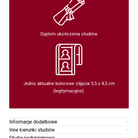
Dyplom ukończenia studiów
Jedno aktualne kolorowe zdjęcia 3,5 x 4,5 cm
(legitymacyjne).
Informacje dodatkowe
Inne kierunki studiów
Studia podyplomowe