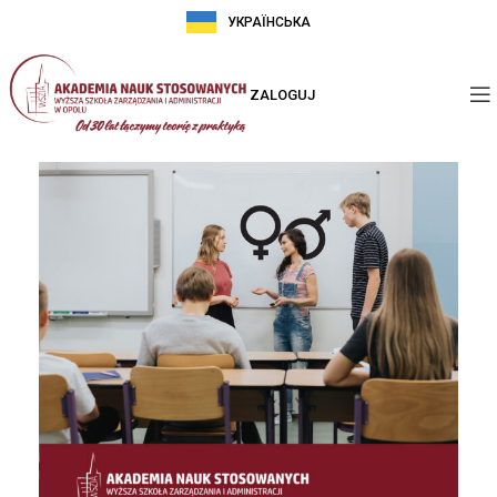
УКРАЇНСЬКА
ZALOGUJ