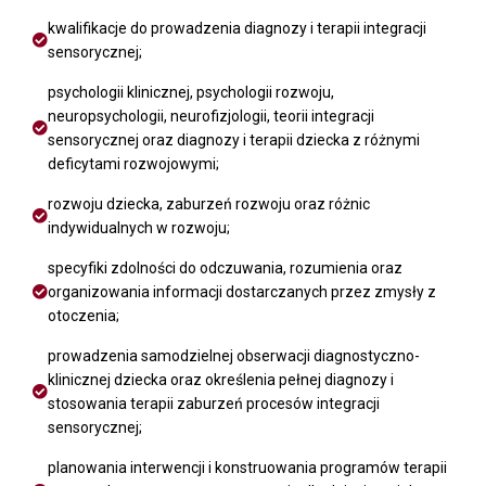
kwalifikacje do prowadzenia diagnozy i terapii integracji
sensorycznej;
psychologii klinicznej, psychologii rozwoju,
neuropsychologii, neurofizjologii, teorii integracji
sensorycznej oraz diagnozy i terapii dziecka z różnymi
deficytami rozwojowymi;
rozwoju dziecka, zaburzeń rozwoju oraz różnic
indywidualnych w rozwoju;
specyfiki zdolności do odczuwania, rozumienia oraz
organizowania informacji dostarczanych przez zmysły z
otoczenia;
prowadzenia samodzielnej obserwacji diagnostyczno-
klinicznej dziecka oraz określenia pełnej diagnozy i
stosowania terapii zaburzeń procesów integracji
sensorycznej;
planowania interwencji i konstruowania programów terapii