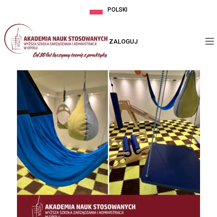
POLSKI
ZALOGUJ