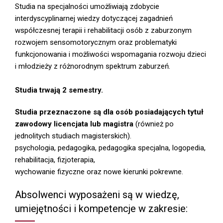
Studia na specjalności umożliwiają zdobycie
interdyscyplinarnej wiedzy dotyczącej zagadnień
współczesnej terapii i rehabilitacji osób z zaburzonym
rozwojem sensomotorycznym oraz problematyki
funkcjonowania i możliwości wspomagania rozwoju dzieci
i młodzieży z różnorodnym spektrum zaburzeń.
Studia trwają 2 semestry.
Studia przeznaczone są dla osób posiadających tytuł
zawodowy licencjata lub magistra
(również po
jednolitych studiach magisterskich).
psychologia, pedagogika, pedagogika specjalna, logopedia,
rehabilitacja, fizjoterapia,
wychowanie fizyczne oraz nowe kierunki pokrewne.
Absolwenci wyposażeni są w wiedzę,
umiejętności i kompetencje w zakresie: