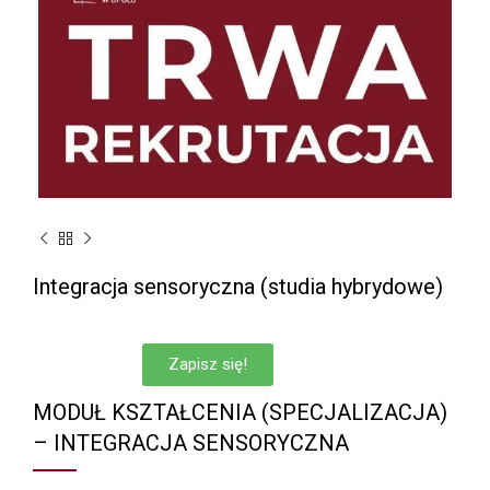
Integracja sensoryczna (studia hybrydowe)
Zapisz się!
MODUŁ KSZTAŁCENIA (SPECJALIZACJA)
– INTEGRACJA SENSORYCZNA