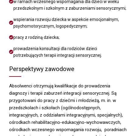
w ramach wczesnego wspomagania dla dzieci w wieku
przedszkolnym i szkolnym z zaburzeniami sensorycznymi;
wspierania rozwoju dziecka w aspekcie emocjonalnym,
psychomotorycznym, logopedycznym;
pracy z rodziną dziecka;
prowadzenia konsultacji dla rodziców dzieci
potrzebujących terapii integracji sensorycznej.
Perspektywy zawodowe
Absolwenci otrzymują kwalifikacje do prowadzenia
diagnozy i terapii zaburzeń integracji sensorycznej. Są
przygotowani do pracy z dziećmi i młodzieżą, m. in. w
przedszkolach i szkołach (ogólnodostępnych,
integracyjnych, z oddziałami integracyjnymi, specjalnych),
ośrodkach rehabilitacyjno-edukacyjno-wychowawczych,
ośrodkach wczesnego wspomagania rozwoju, poradniach