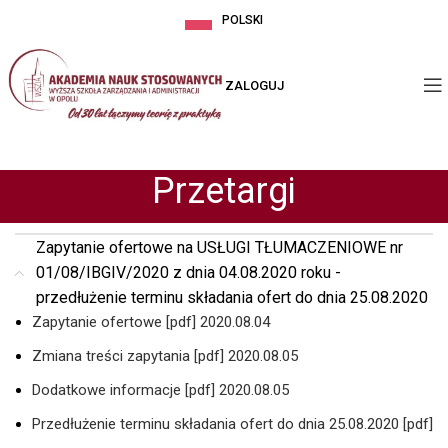
POLSKI
ZALOGUJ
Przetargi
Zapytanie ofertowe na USŁUGI TŁUMACZENIOWE nr
01/08/IBGIV/2020 z dnia 04.08.2020 roku -
przedłużenie terminu składania ofert do dnia 25.08.2020
Zapytanie ofertowe [pdf] 2020.08.04
Zmiana treści zapytania [pdf] 2020.08.05
Dodatkowe informacje [pdf] 2020.08.05
Przedłużenie terminu składania ofert do dnia 25.08.2020 [pdf]