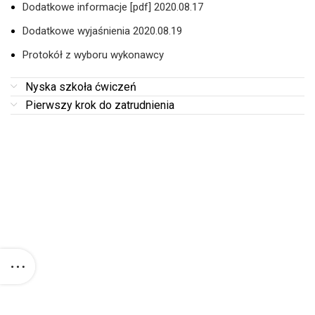
Dodatkowe informacje [pdf] 2020.08.17
Dodatkowe wyjaśnienia 2020.08.19
Protokół z wyboru wykonawcy
Nyska szkoła ćwiczeń
Pierwszy krok do zatrudnienia