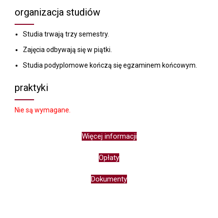
organizacja studiów
Studia trwają trzy semestry.
Zajęcia odbywają się w piątki.
Studia podyplomowe kończą się egzaminem końcowym.
praktyki
Nie są wymagane.
Więcej informacji
Opłaty
Dokumenty