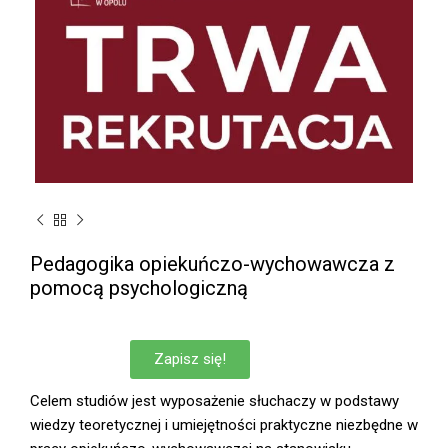
Pedagogika opiekuńczo-wychowawcza z
pomocą psychologiczną
Zapisz się!
Celem studiów jest wyposażenie słuchaczy w podstawy
wiedzy teoretycznej i umiejętności praktyczne niezbędne w