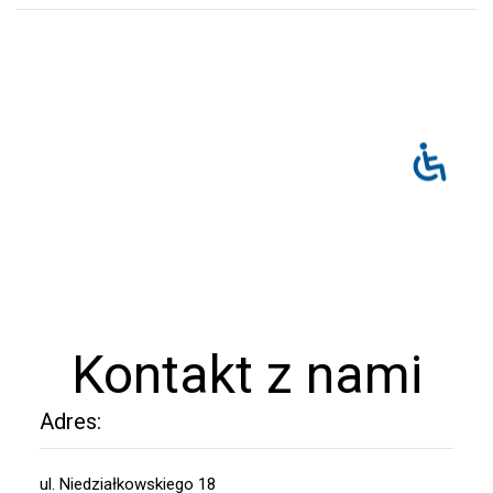
Kontakt z nami
Adres:
ul. Niedziałkowskiego 18