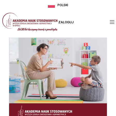
POLSKI
ZALOGUJ