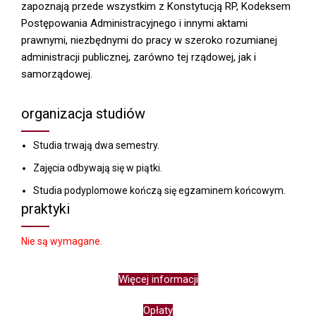
zapoznają przede wszystkim z Konstytucją RP, Kodeksem
Postępowania Administracyjnego i innymi aktami
prawnymi, niezbędnymi do pracy w szeroko rozumianej
administracji publicznej, zarówno tej rządowej, jak i
samorządowej.
organizacja studiów
Studia trwają dwa semestry.
Zajęcia odbywają się w piątki.
Studia podyplomowe kończą się egzaminem końcowym.
praktyki
Nie są wymagane.
Więcej informacji
Opłaty