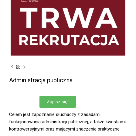
Administracja publiczna
Zapisz się!
Celem jest zapoznanie słuchaczy z zasadami
funkcjonowania administracji publicznej, a także kwestiami
kontrowersyjnymi oraz mającymi znaczenie praktyczne.