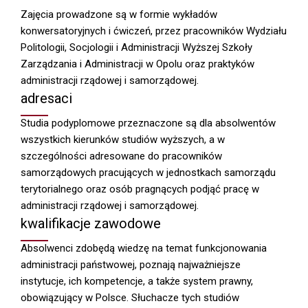
Zajęcia prowadzone są w formie wykładów
konwersatoryjnych i ćwiczeń, przez pracowników Wydziału
Politologii, Socjologii i Administracji Wyższej Szkoły
Zarządzania i Administracji w Opolu oraz praktyków
administracji rządowej i samorządowej.
adresaci
Studia podyplomowe przeznaczone są dla absolwentów
wszystkich kierunków studiów wyższych, a w
szczególności adresowane do pracowników
samorządowych pracujących w jednostkach samorządu
terytorialnego oraz osób pragnących podjąć pracę w
administracji rządowej i samorządowej.
kwalifikacje zawodowe
Absolwenci zdobędą wiedzę na temat funkcjonowania
administracji państwowej, poznają najważniejsze
instytucje, ich kompetencje, a także system prawny,
obowiązujący w Polsce. Słuchacze tych studiów