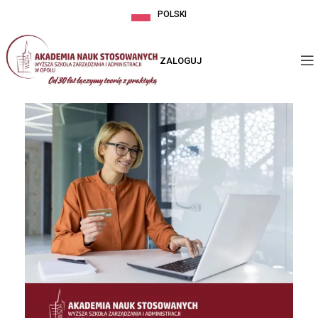
POLSKI
ZALOGUJ