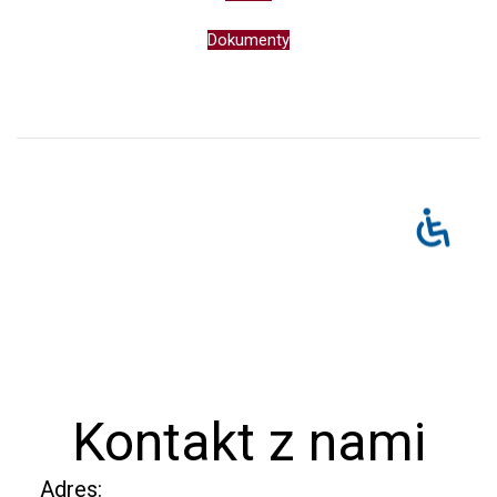
Dokumenty
Kontakt z nami
Adres: