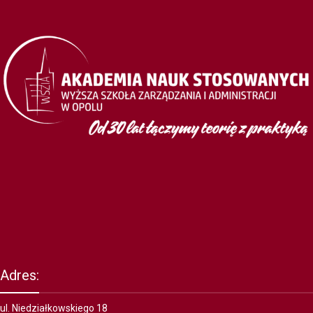
Adres:
ul. Niedziałkowskiego 18