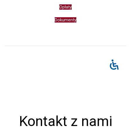
Opłaty
Dokumenty
Kontakt z nami