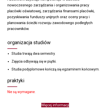
nowoczesnego zarządzania i organizowania pracy
placówki oświatowej, zarządzania finansami placówki,
pozyskiwania funduszy unijnych oraz oceny pracy i
planowania ścieżki rozwoju zawodowego podległych
pracowników.
organizacja studiów
Studia trwają dwa semestry.
Zajęcia odbywają się w piątki.
Studia podyplomowe kończą się egzaminem końcowym.
praktyki
Nie są wymagane.
Więcej informacji