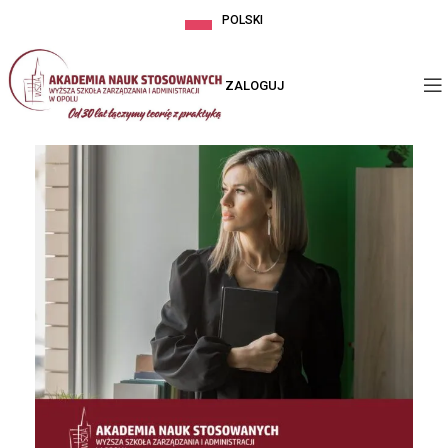
POLSKI
ZALOGUJ