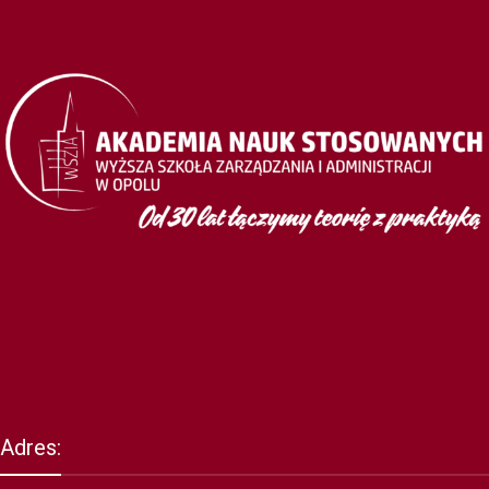
Adres: