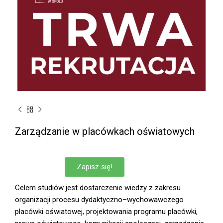
Zarządzanie w placówkach oświatowych
Zapisz się!
Celem studiów jest dostarczenie wiedzy z zakresu
organizacji procesu dydaktyczno–wychowawczego
placówki oświatowej, projektowania programu placówki,