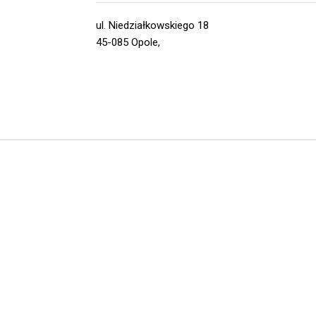
ul. Niedziałkowskiego 18
45-085 Opole,