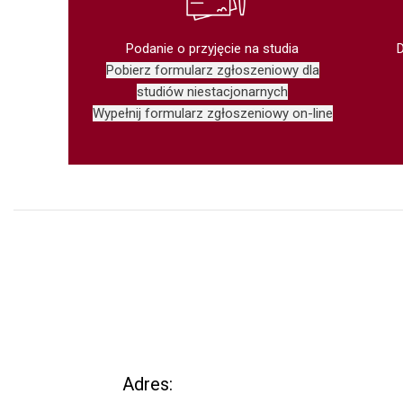
Podanie o przyjęcie na studia
Pobierz formularz zgłoszeniowy dla
studiów niestacjonarnych
Wypełnij formularz zgłoszeniowy on-line
Adres: