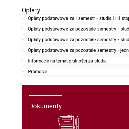
Opłaty
Opłaty podstawowe za I semestr - studia I i II sto
Opłaty podstawowe za pozostałe semestry - studi
Opłaty podstawowe za pozostałe semestry - studi
Opłaty podstawowe za pozostałe semestry - jedno
Informacje na temat płatności za studia
Promocje
Dokumenty