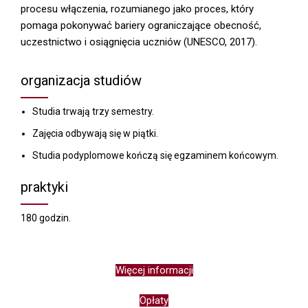
procesu włączenia, rozumianego jako proces, który
pomaga pokonywać bariery ograniczające obecność,
uczestnictwo i osiągnięcia uczniów (UNESCO, 2017).
organizacja studiów
Studia trwają trzy semestry.
Zajęcia odbywają się w piątki.
Studia podyplomowe kończą się egzaminem końcowym.
praktyki
180 godzin.
Więcej informacji
Opłaty