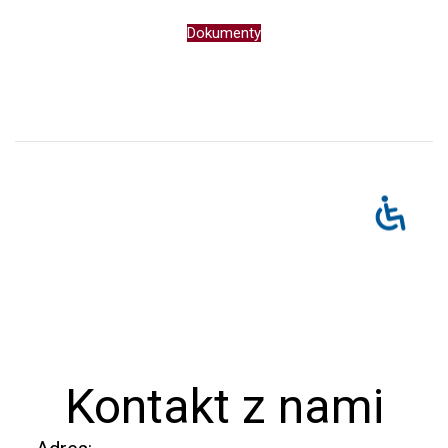
Dokumenty
Kontakt z nami