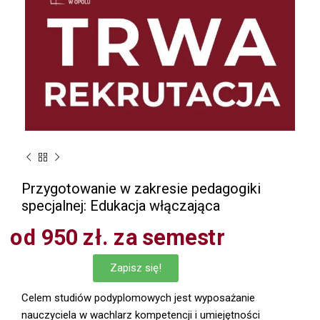
Przygotowanie w zakresie pedagogiki
specjalnej: Edukacja włączająca
od 950 zł. za semestr
Zapisz się!
Celem studiów podyplomowych jest wyposażanie
nauczyciela w wachlarz kompetencji i umiejętności