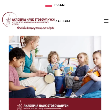
POLSKI
ZALOGUJ