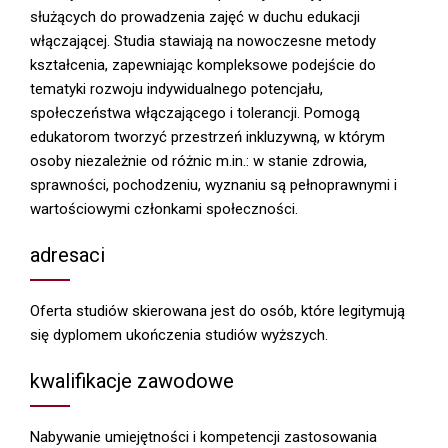
służących do prowadzenia zajęć w duchu edukacji
włączającej. Studia stawiają na nowoczesne metody
kształcenia, zapewniając kompleksowe podejście do
tematyki rozwoju indywidualnego potencjału,
społeczeństwa włączającego i tolerancji. Pomogą
edukatorom tworzyć przestrzeń inkluzywną, w którym
osoby niezależnie od różnic m.in.: w stanie zdrowia,
sprawności, pochodzeniu, wyznaniu są pełnoprawnymi i
wartościowymi członkami społeczności.
adresaci
Oferta studiów skierowana jest do osób, które legitymują
się dyplomem ukończenia studiów wyższych.
kwalifikacje zawodowe
Nabywanie umiejętności i kompetencji zastosowania