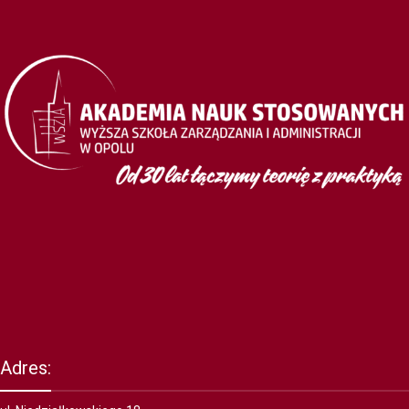
Adres: