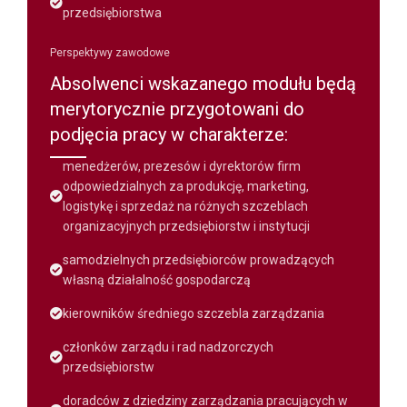
przedsiębiorstwa
Perspektywy zawodowe
Absolwenci wskazanego modułu będą
merytorycznie przygotowani do
podjęcia pracy w charakterze:
menedżerów, prezesów i dyrektorów firm
odpowiedzialnych za produkcję, marketing,
logistykę i sprzedaż na różnych szczeblach
organizacyjnych przedsiębiorstw i instytucji
samodzielnych przedsiębiorców prowadzących
własną działalność gospodarczą
kierowników średniego szczebla zarządzania
członków zarządu i rad nadzorczych
przedsiębiorstw
doradców z dziedziny zarządzania pracujących w