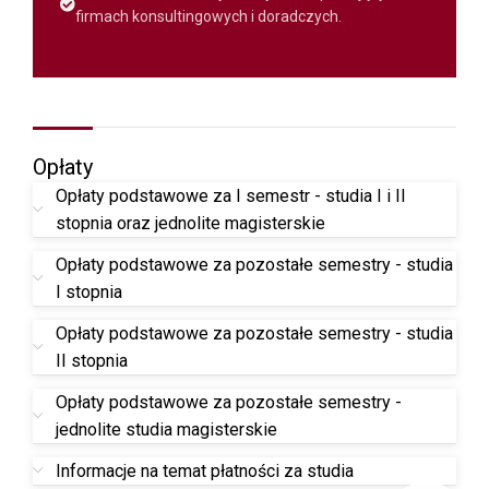
firmach konsultingowych i doradczych.
Opłaty
Opłaty podstawowe za I semestr - studia I i II
stopnia oraz jednolite magisterskie
Opłaty podstawowe za pozostałe semestry - studia
I stopnia
Opłaty podstawowe za pozostałe semestry - studia
II stopnia
Opłaty podstawowe za pozostałe semestry -
jednolite studia magisterskie
Informacje na temat płatności za studia