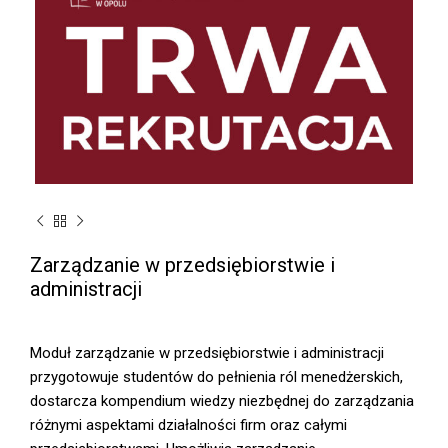
Zarządzanie w przedsiębiorstwie i
administracji
Moduł zarządzanie w przedsiębiorstwie i administracji
przygotowuje studentów do pełnienia ról menedżerskich,
dostarcza kompendium wiedzy niezbędnej do zarządzania
różnymi aspektami działalności firm oraz całymi