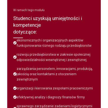
W ramach tego modułu
Studenci uzyskują umiejętności i
kompetencje
dotyczące:
ekonomicznych i organizacyjnych aspektów
funkcjonowania różnego rodzaju przedsiębiorstw
rozwoju przedsiębiorstwa w zakresie społecznej
odpowiedzialności wewnętrznej i zewnętrznej
zarządzania personelem, innowacjami, produkcją,
jakością oraz kontaktami z otoczeniem
zewnętrznym
organizacji i kierowania zespołami pracowniczymi
efektywnej analizy i diagnozy finansów firmy
sprawnego zarządzanie zadaniami logistycznymi