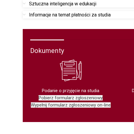
Sztuczna inteligencja w edukacji
Informacje na temat płatności za studia
Dokumenty
Podanie o przyjęcie na studia
Pobierz formularz zgłoszeniowy
Wypełnij formularz zgłoszeniowy on-line