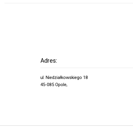
Adres:
ul. Niedziałkowskiego 18
45-085 Opole,