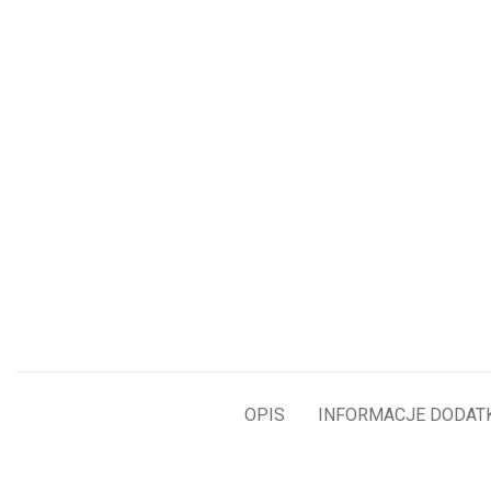
OPIS
INFORMACJE DODAT