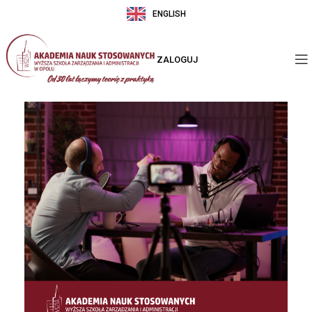
ENGLISH
ZALOGUJ