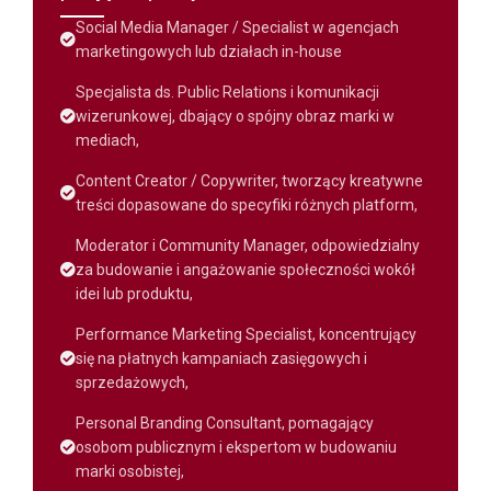
Social Media Manager / Specialist w agencjach
marketingowych lub działach in-house
Specjalista ds. Public Relations i komunikacji
wizerunkowej, dbający o spójny obraz marki w
mediach,
Content Creator / Copywriter, tworzący kreatywne
treści dopasowane do specyfiki różnych platform,
Moderator i Community Manager, odpowiedzialny
za budowanie i angażowanie społeczności wokół
idei lub produktu,
Performance Marketing Specialist, koncentrujący
się na płatnych kampaniach zasięgowych i
sprzedażowych,
Personal Branding Consultant, pomagający
osobom publicznym i ekspertom w budowaniu
marki osobistej,