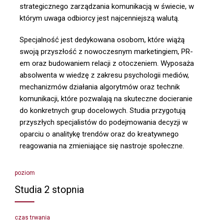
strategicznego zarządzania komunikacją w świecie, w
którym uwaga odbiorcy jest najcenniejszą walutą.
Specjalność jest dedykowana osobom, które wiążą
swoją przyszłość z nowoczesnym marketingiem, PR-
em oraz budowaniem relacji z otoczeniem. Wyposaża
absolwenta w wiedzę z zakresu psychologii mediów,
mechanizmów działania algorytmów oraz technik
komunikacji, które pozwalają na skuteczne docieranie
do konkretnych grup docelowych. Studia przygotują
przyszłych specjalistów do podejmowania decyzji w
oparciu o analitykę trendów oraz do kreatywnego
reagowania na zmieniające się nastroje społeczne.
poziom
Studia 2 stopnia
czas trwania