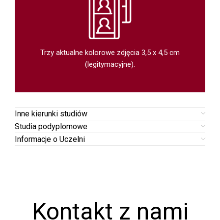
Trzy aktualne kolorowe zdjęcia 3,5 x 4,5 cm
(legitymacyjne).
Inne kierunki studiów
Studia podyplomowe
Informacje o Uczelni
Kontakt z nami