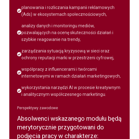
planowania i rozliczania kampanii reklamowych
(Ads) w ekosystemach społecznościowych,
analizy danych i monitoringu mediów,
pozwalających na ocenę skuteczności działań i
szybkie reagowanie na trendy,
zarządzania sytuacją kryzysową w sieci oraz
ochrony reputacji marki w przestrzeni cyfrowej,
współpracy z influencerami i twórcami
internetowymi w ramach działań marketingowych,
wykorzystania narzędzi AI w procesie kreatywnym
i analitycznym współczesnego marketingu.
Perspektywy zawodowe
Absolwenci wskazanego modułu będą
merytorycznie przygotowani do
podjęcia pracy w charakterze: