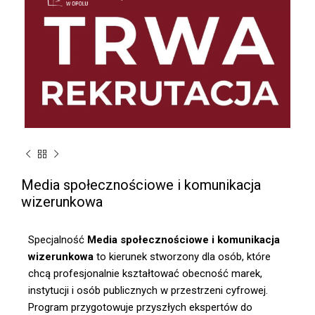
Media społecznościowe i komunikacja
wizerunkowa
Specjalność
Media społecznościowe i komunikacja
wizerunkowa
to kierunek stworzony dla osób, które
chcą profesjonalnie kształtować obecność marek,
instytucji i osób publicznych w przestrzeni cyfrowej.
Program przygotowuje przyszłych ekspertów do