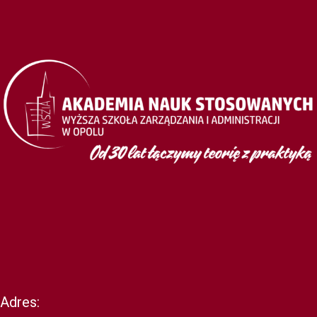
Adres: