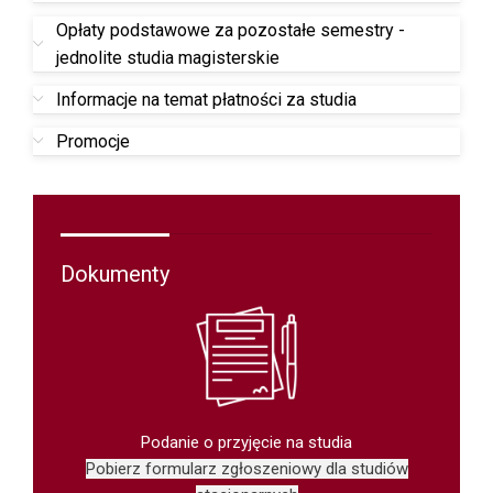
Opłaty podstawowe za pozostałe semestry -
jednolite studia magisterskie
Informacje na temat płatności za studia
Promocje
Dokumenty
Podanie o przyjęcie na studia
Pobierz formularz zgłoszeniowy dla studiów