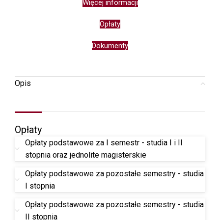
Więcej informacji
Opłaty
Dokumenty
Opis
Opłaty
Opłaty podstawowe za I semestr - studia I i II
stopnia oraz jednolite magisterskie
Opłaty podstawowe za pozostałe semestry - studia
I stopnia
Opłaty podstawowe za pozostałe semestry - studia
II stopnia