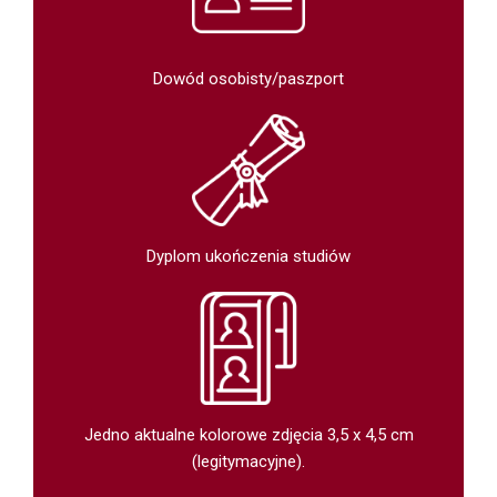
Dowód osobisty/paszport
Dyplom ukończenia studiów
Jedno aktualne kolorowe zdjęcia 3,5 x 4,5 cm
(legitymacyjne).