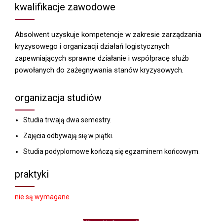
kwalifikacje zawodowe
Absolwent uzyskuje kompetencje w zakresie zarządzania
kryzysowego i organizacji działań logistycznych
zapewniających sprawne działanie i współpracę służb
powołanych do zażegnywania stanów kryzysowych.
organizacja studiów
Studia trwają dwa semestry.
Zajęcia odbywają się w piątki.
Studia podyplomowe kończą się egzaminem końcowym.
praktyki
nie są wymagane