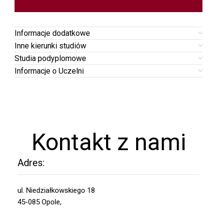
Informacje dodatkowe
Inne kierunki studiów
Studia podyplomowe
Informacje o Uczelni
Kontakt z nami
Adres:
ul. Niedziałkowskiego 18
45-085 Opole,