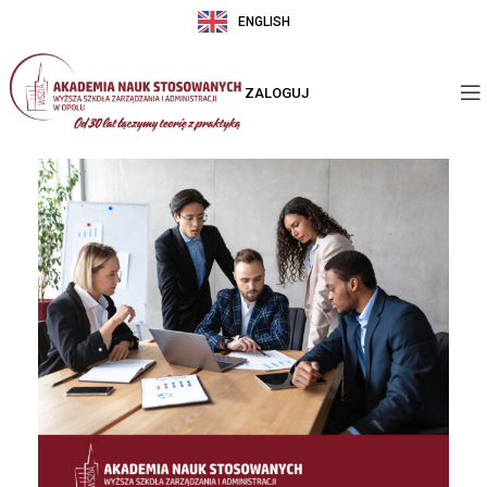
ENGLISH
ZALOGUJ