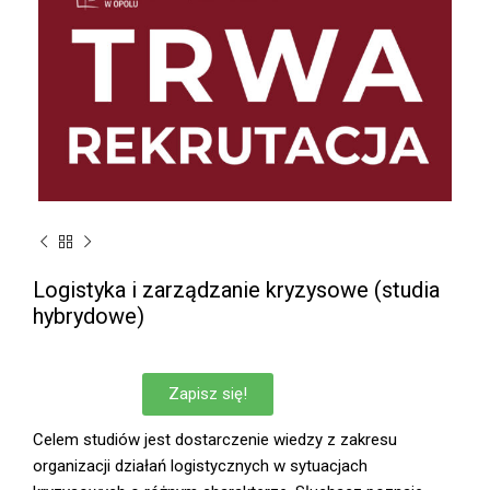
Logistyka i zarządzanie kryzysowe (studia
hybrydowe)
Zapisz się!
Celem studiów jest dostarczenie wiedzy z zakresu
organizacji działań logistycznych w sytuacjach