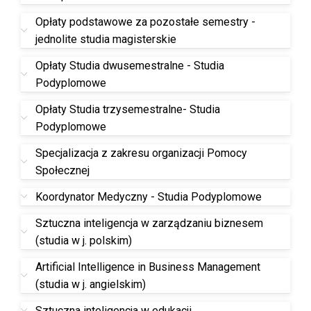
Opłaty podstawowe za pozostałe semestry -
jednolite studia magisterskie
Opłaty Studia dwusemestralne - Studia
Podyplomowe
Opłaty Studia trzysemestralne- Studia
Podyplomowe
Specjalizacja z zakresu organizacji Pomocy
Społecznej
Koordynator Medyczny - Studia Podyplomowe
Sztuczna inteligencja w zarządzaniu biznesem
(studia w j. polskim)
Artificial Intelligence in Business Management
(studia w j. angielskim)
Sztuczna inteligencja w edukacji