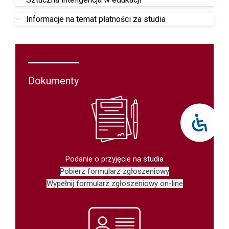
Informacje na temat płatności za studia
Dokumenty
Podanie o przyjęcie na studia
Pobierz formularz zgłoszeniowy
Wypełnij formularz zgłoszeniowy on-line