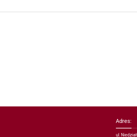
Adres:
ul. Niedzi