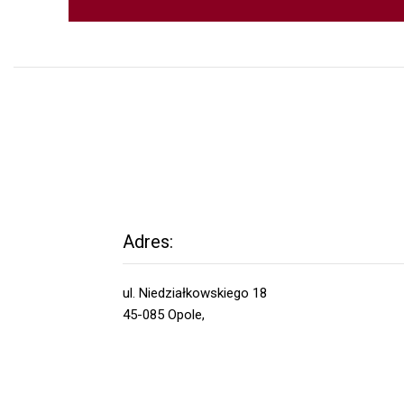
Adres:
ul. Niedziałkowskiego 18
45-085 Opole,