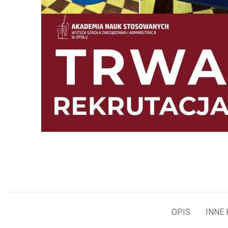
OPIS
INNE 