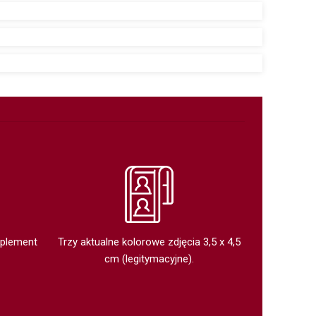
uplement
Trzy aktualne kolorowe zdjęcia 3,5 x 4,5
cm (legitymacyjne).