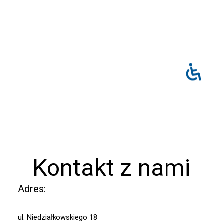
Kontakt z nami
Adres:
ul. Niedziałkowskiego 18