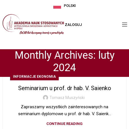
POLSKI
ZALOGUJ
Monthly Archives: luty
2024
INFORMACJE EKONOMIA
Seminarium u prof. dr hab. V. Saienko
Tomasz Muszyński
Zapraszamy wszystkich zainteresowanych na
seminarium dyplomowe u prof. dr hab. V. Saienk...
CONTINUE READING