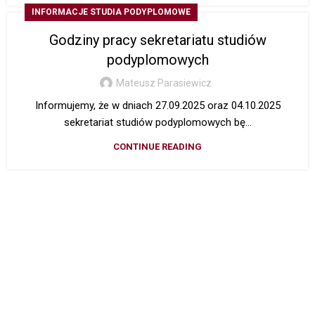
INFORMACJE STUDIA PODYPLOMOWE
Godziny pracy sekretariatu studiów
podyplomowych
Mateusz Parasiewicz
Informujemy, że w dniach 27.09.2025 oraz 04.10.2025
sekretariat studiów podyplomowych bę...
CONTINUE READING