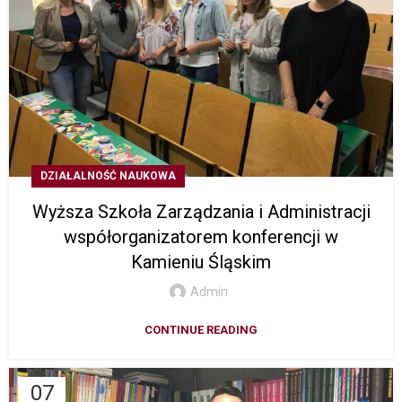
DZIAŁALNOŚĆ NAUKOWA
Wyższa Szkoła Zarządzania i Administracji
współorganizatorem konferencji w
Kamieniu Śląskim
Admin
CONTINUE READING
07