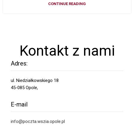
CONTINUE READING
Kontakt z nami
Adres:
ul. Niedziałkowskiego 18
45-085 Opole,
E-mail
info@poczta.wszia.opole.pl