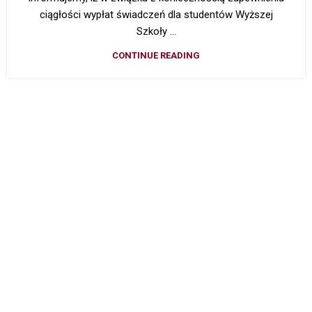
ciągłości wypłat świadczeń dla studentów Wyższej
Szkoły ...
CONTINUE READING