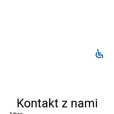
Kontakt z nami
Adres: