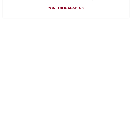
CONTINUE READING