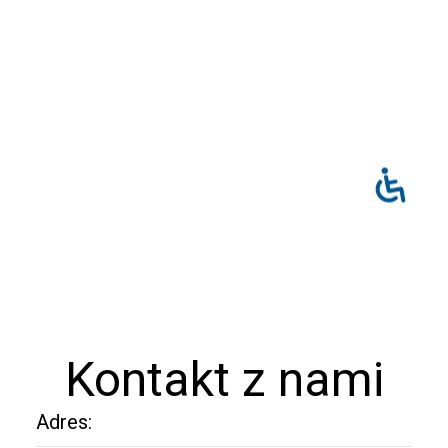
Kontakt z nami
Adres: