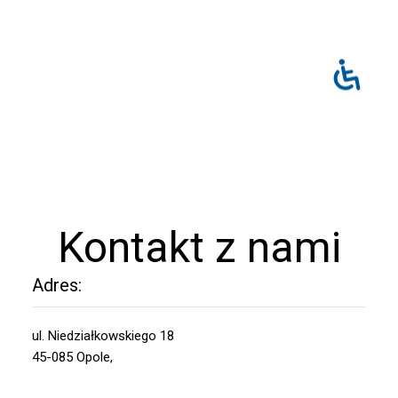
Kontakt z nami
Adres:
ul. Niedziałkowskiego 18
45-085 Opole,