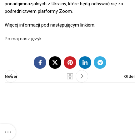
ponadgimnazjalnych z Ukrainy, które będą odbywać się za
pośrednictwem platformy Zoom.
Więcej informacji pod następującym linkiem:
Poznaj nasz język
Newer
Older