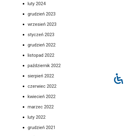
luty 2024
grudzień 2023
wrzesień 2023
styczeń 2023
grudzień 2022
listopad 2022
październik 2022
sierpień 2022
czerwiec 2022
kwiecień 2022
marzec 2022
luty 2022
grudzień 2021