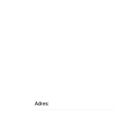
Adres: