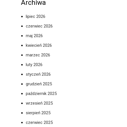
Archiwa
lipiec 2026
czerwiec 2026
maj 2026
kwiecień 2026
marzec 2026
luty 2026
styczeń 2026
grudzień 2025
październik 2025
wrzesień 2025
sierpień 2025
czerwiec 2025