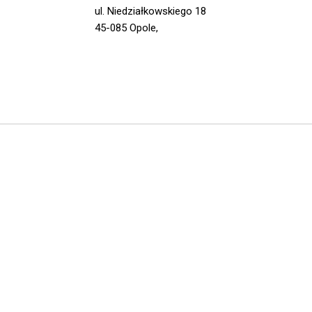
ul. Niedziałkowskiego 18
45-085 Opole,