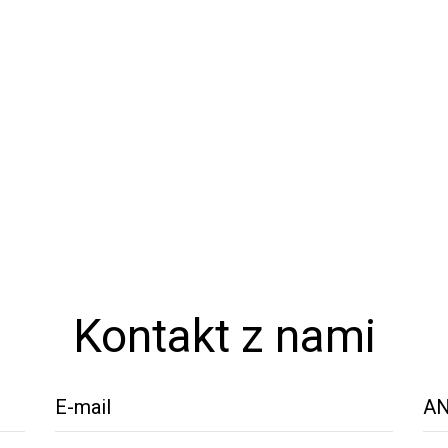
Kontakt z nami
E-mail
AN