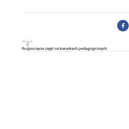
Newer
Rozpoczęcie zajęć na kierunkach pedagogicznych