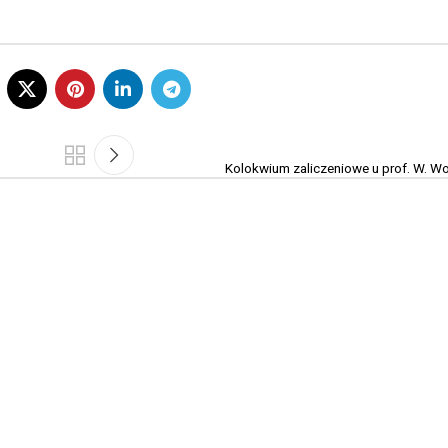
Kolokwium zaliczeniowe u prof. W. Wo