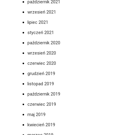
październik 2021
wrzesień 2021
lipiec 2021
styczeń 2021
październik 2020
wrzesień 2020
czerwiec 2020
grudzień 2019
listopad 2019
październik 2019
czerwiec 2019
maj 2019
kwiecień 2019