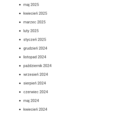
maj 2025
kwiecień 2025
marzec 2025
luty 2025
styczeń 2025
grudzień 2024
listopad 2024
październik 2024
wrzesień 2024
sierpień 2024
czerwiec 2024
maj 2024
kwiecień 2024