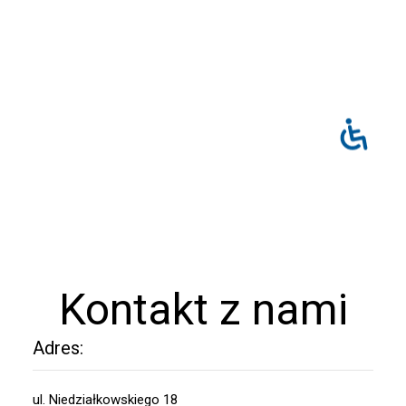
Kontakt z nami
Adres:
ul. Niedziałkowskiego 18