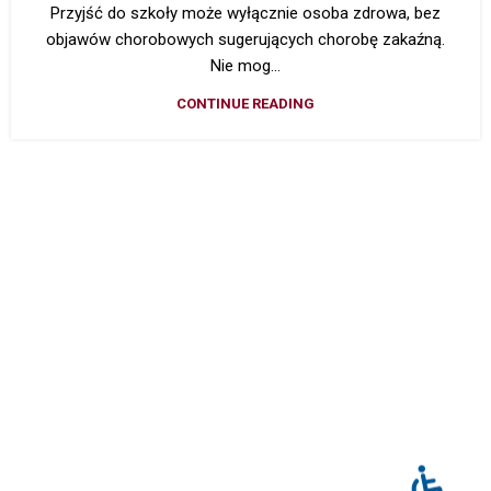
Przyjść do szkoły może wyłącznie osoba zdrowa, bez
objawów chorobowych sugerujących chorobę zakaźną.
Nie mog...
CONTINUE READING