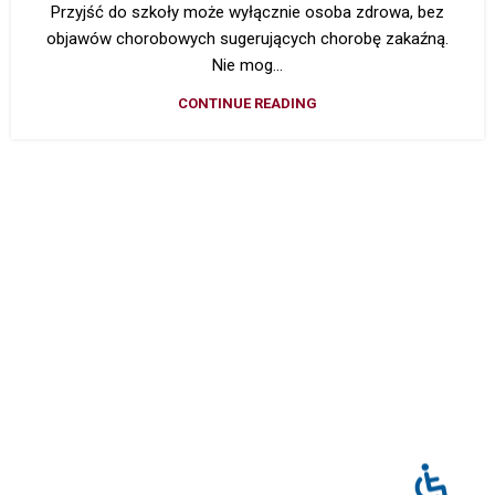
Przyjść do szkoły może wyłącznie osoba zdrowa, bez
objawów chorobowych sugerujących chorobę zakaźną.
Nie mog...
CONTINUE READING