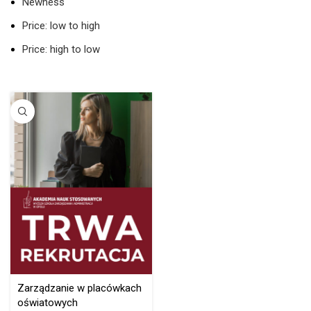
Newness
Price: low to high
Price: high to low
Zarządzanie w placówkach
oświatowych