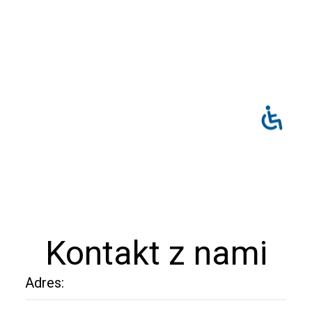
Kontakt z nami
Adres: