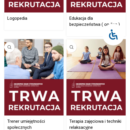
Logopedia
Edukacja dla
bezpieczeństwa ( on-line )
Trener umiejętności
Terapia zajęciowa i techniki
społecznych
relaksacyjne