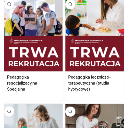
Pedagogika
Pedagogika leczniczo-
resocjalizacyjna —
terapeutyczna (studia
Specjalna
hybrydowe)