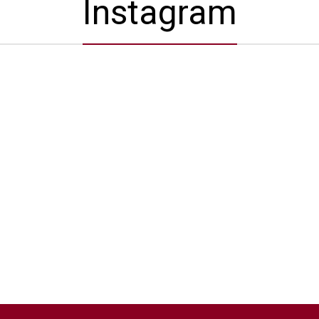
Instagram