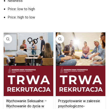
Newness
Price: low to high
Price: high to low
Wychowanie Seksualne –
Przygotowanie w zakresie
Wychowanie do życia w
psychologiczno-