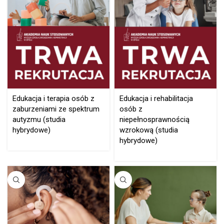
Edukacja i terapia osób z
Edukacja i rehabilitacja
zaburzeniami ze spektrum
osób z
autyzmu (studia
niepełnosprawnością
hybrydowe)
wzrokową (studia
hybrydowe)