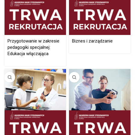
Przygotowanie w zakresie
Biznes i zarządzanie
pedagogiki specjalnej:
Edukacja włączająca