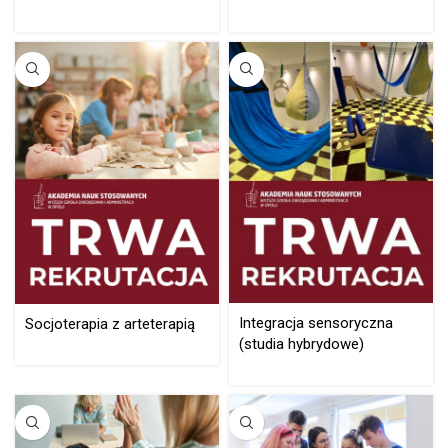
Integracja sensoryczna
Socjoterapia z arteterapią
(studia hybrydowe)