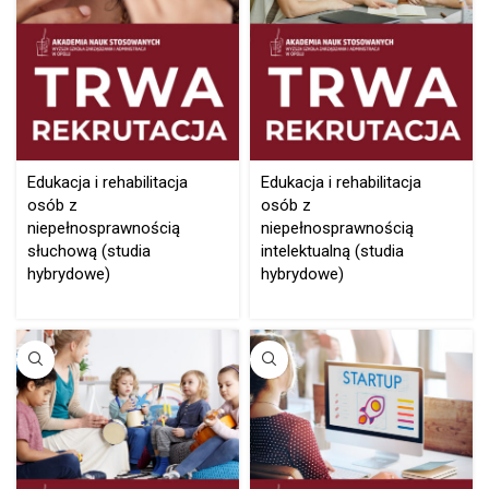
Edukacja i rehabilitacja
Edukacja i rehabilitacja
osób z
osób z
niepełnosprawnością
niepełnosprawnością
słuchową (studia
intelektualną (studia
hybrydowe)
hybrydowe)