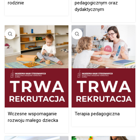
rodzinie
pedagogicznym oraz
dydaktycznym
Wczesne wspomaganie
Terapia pedagogiczna
rozwoju małego dziecka