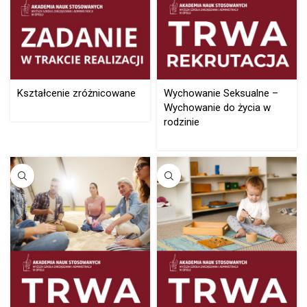
Kształcenie zróżnicowane
Wychowanie Seksualne –
Wychowanie do życia w
rodzinie