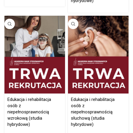
hybrydowe)
Edukacja i rehabilitacja
Edukacja i rehabilitacja
osób z
osób z
niepełnosprawnością
niepełnosprawnością
wzrokową (studia
słuchową (studia
hybrydowe)
hybrydowe)