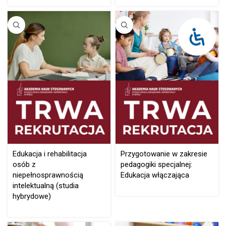
Edukacja i rehabilitacja
Przygotowanie w zakresie
osób z
pedagogiki specjalnej:
niepełnosprawnością
Edukacja włączająca
intelektualną (studia
hybrydowe)