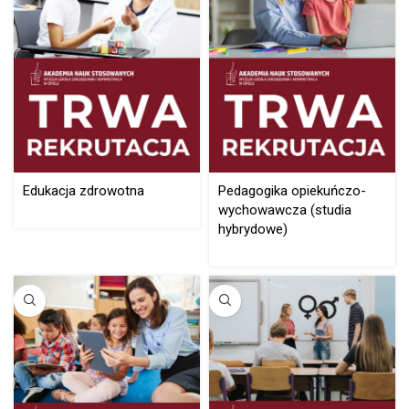
Edukacja zdrowotna
Pedagogika opiekuńczo-
wychowawcza (studia
hybrydowe)