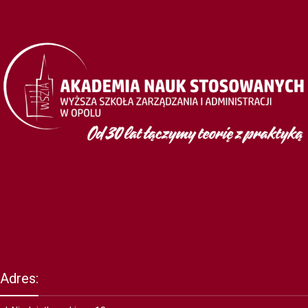
Adres: