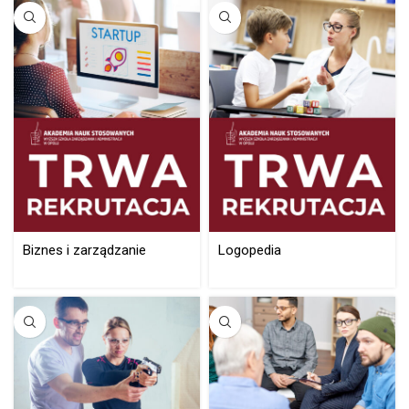
Biznes i zarządzanie
Logopedia