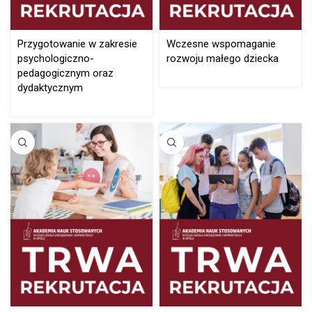
Przygotowanie w zakresie
Wczesne wspomaganie
psychologiczno-
rozwoju małego dziecka
pedagogicznym oraz
dydaktycznym