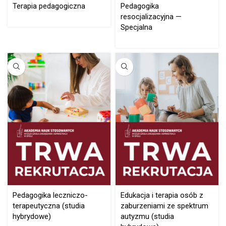
Terapia pedagogiczna
Pedagogika
resocjalizacyjna —
Specjalna
Pedagogika leczniczo-
Edukacja i terapia osób z
terapeutyczna (studia
zaburzeniami ze spektrum
hybrydowe)
autyzmu (studia