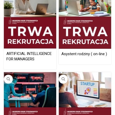
ARTIFICIAL INTELLIGENCE
Asystent rodziny ( on-line )
FOR MANAGERS