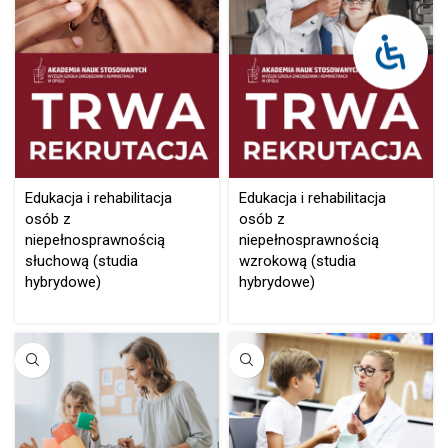
Edukacja i rehabilitacja
Edukacja i rehabilitacja
osób z
osób z
niepełnosprawnością
niepełnosprawnością
słuchową (studia
wzrokową (studia
hybrydowe)
hybrydowe)