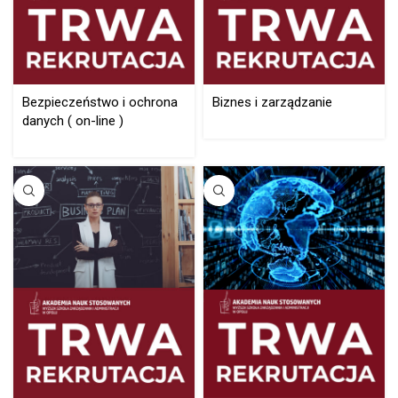
Bezpieczeństwo i ochrona
Biznes i zarządzanie
danych ( on-line )