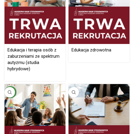
Edukacja i terapia osób z
Edukacja zdrowotna
zaburzeniami ze spektrum
autyzmu (studia
hybrydowe)
NEW