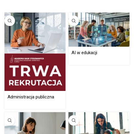
AI w edukacji
Administracja publiczna