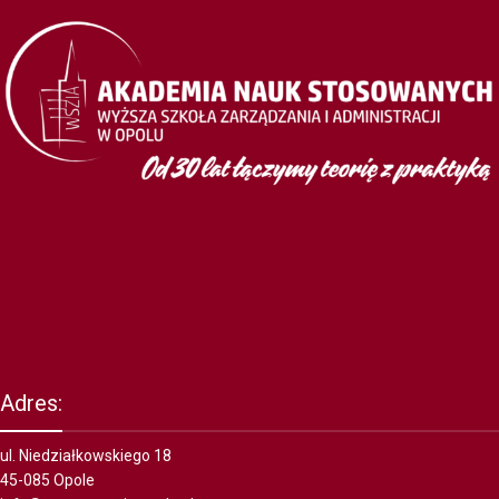
Adres:
ul. Niedziałkowskiego 18
45-085 Opole