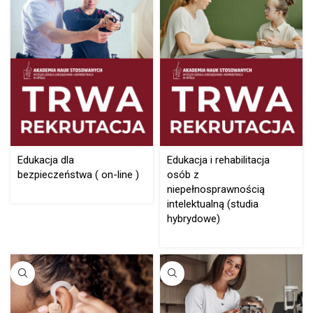
Edukacja dla
Edukacja i rehabilitacja
bezpieczeństwa ( on-line )
osób z
niepełnosprawnością
intelektualną (studia
hybrydowe)