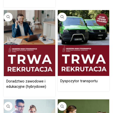
Dyspozytor transportu
Doradztwo zawodowe i
edukacyjne (hybrydowe)