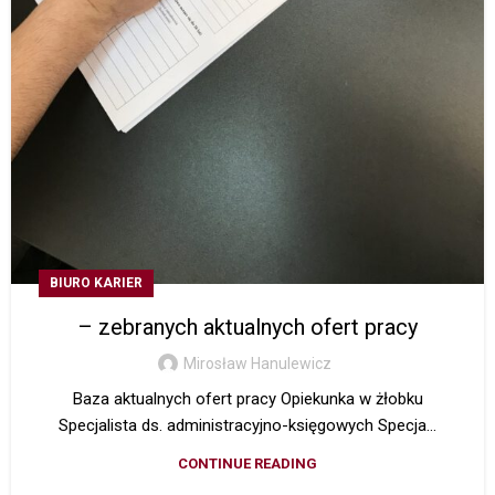
BIURO KARIER
– zebranych aktualnych ofert pracy
Mirosław Hanulewicz
Baza aktualnych ofert pracy Opiekunka w żłobku
Specjalista ds. administracyjno-księgowych Specja...
CONTINUE READING