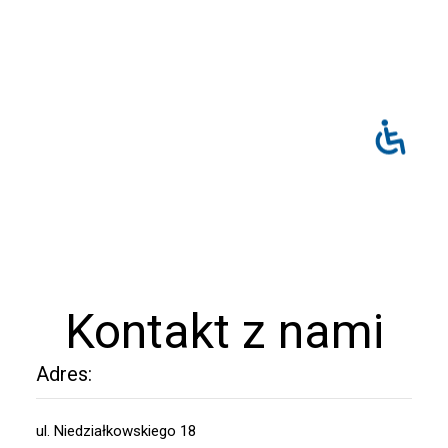
Kontakt z nami
Adres:
ul. Niedziałkowskiego 18