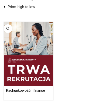
Price: high to low
Rachunkowość i finanse