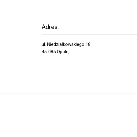
Adres:
ul. Niedziałkowskiego 18
45-085 Opole,