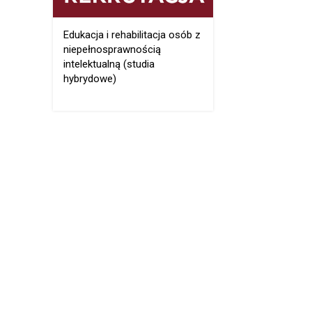
Edukacja i rehabilitacja osób z
niepełnosprawnością
intelektualną (studia
hybrydowe)