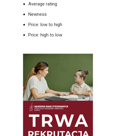
Average rating
Newness
Price: low to high
Price: high to low