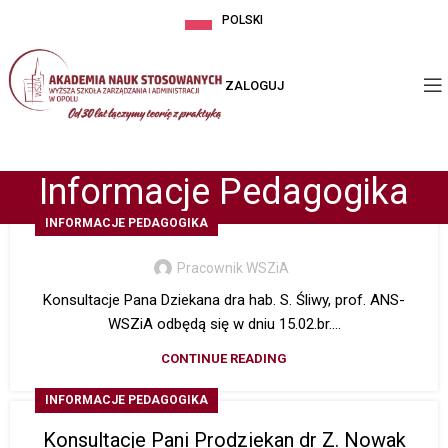
POLSKI
ZALOGUJ
Informacje Pedagogika
INFORMACJE PEDAGOGIKA
Pracownik WSZiA
Konsultacje Pana Dziekana dra hab. S. Śliwy, prof. ANS-
WSZiA odbędą się w dniu 15.02.br....
CONTINUE READING
INFORMACJE PEDAGOGIKA
Konsultacje Pani Prodziekan dr Z. Nowak