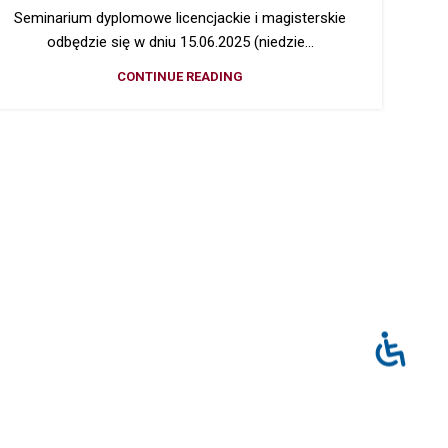
Seminarium dyplomowe licencjackie i magisterskie
odbędzie się w dniu 15.06.2025 (niedzie...
CONTINUE READING