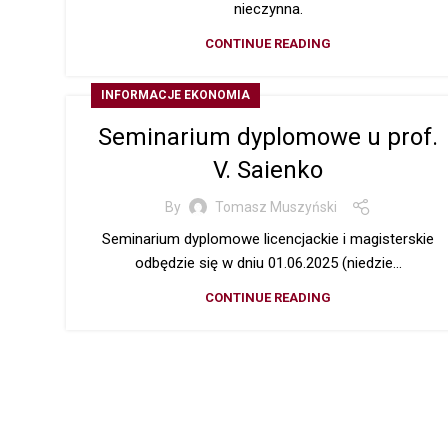
nieczynna.
CONTINUE READING
INFORMACJE EKONOMIA
Seminarium dyplomowe u prof.
V. Saienko
By
Tomasz Muszyński
Seminarium dyplomowe licencjackie i magisterskie
odbędzie się w dniu 01.06.2025 (niedzie...
CONTINUE READING