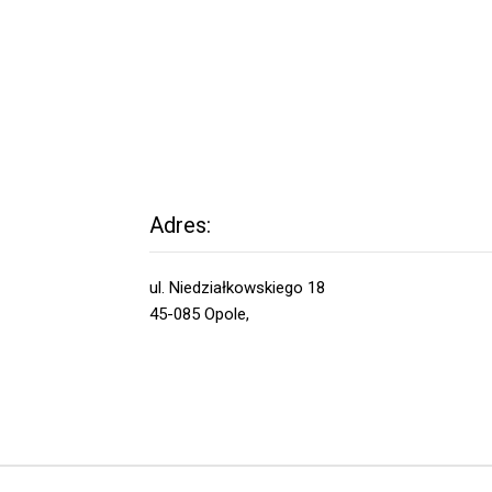
Adres:
ul. Niedziałkowskiego 18
45-085 Opole,