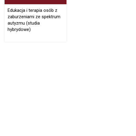
Edukacja i terapia osób z
zaburzeniami ze spektrum
autyzmu (studia
hybrydowe)