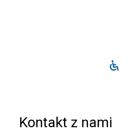
Kontakt z nami