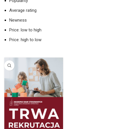
Popularity
Average rating
Newness
Price: low to high
Price: high to low