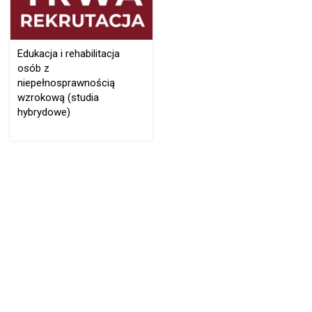
Edukacja i rehabilitacja
osób z
niepełnosprawnością
wzrokową (studia
hybrydowe)