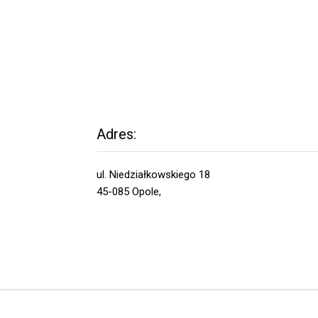
Adres:
ul. Niedziałkowskiego 18
45-085 Opole,