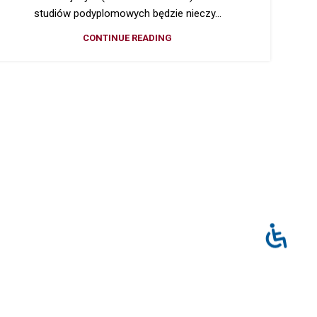
studiów podyplomowych będzie nieczy...
CONTINUE READING