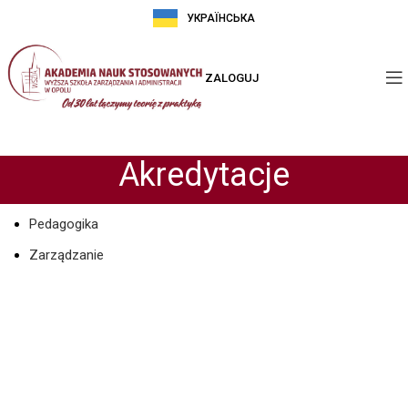
УКРАЇНСЬКА
ZALOGUJ
Akredytacje
Pedagogika
Zarządzanie