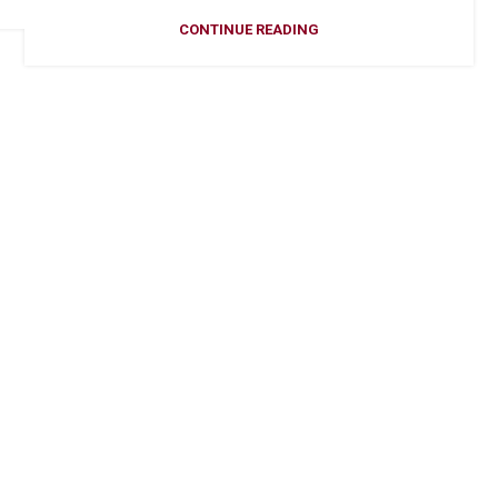
CONTINUE READING