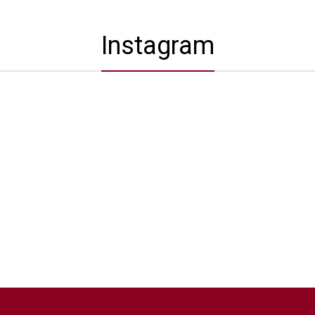
Instagram