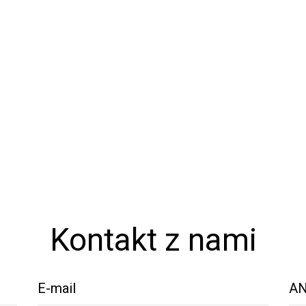
Kontakt z nami
E-mail
AN