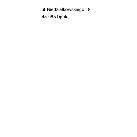
ul. Niedziałkowskiego 18
45-085 Opole,