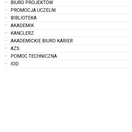
BIURO PROJEKTÓW
PROMOCJA UCZELNI
BIBLIOTEKA
AKADEMIK
KANCLERZ
AKADEMICKIE BIURO KARIER
AZS
POMOC TECHNICZNA
IOD