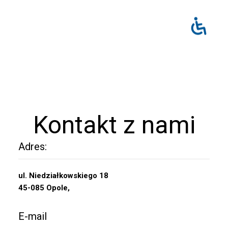
Kontakt z nami
Adres:
ul. Niedziałkowskiego 18
45-085 Opole,
E-mail