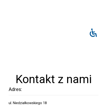
Kontakt z nami
Adres:
ul. Niedziałkowskiego 18