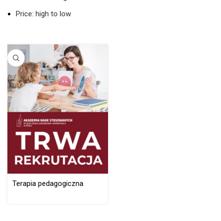
Price: high to low
Terapia pedagogiczna