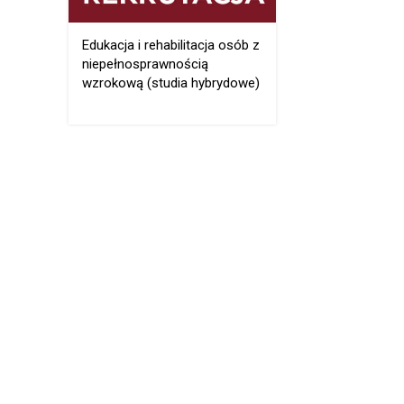
Edukacja i rehabilitacja osób z
niepełnosprawnością
wzrokową (studia hybrydowe)