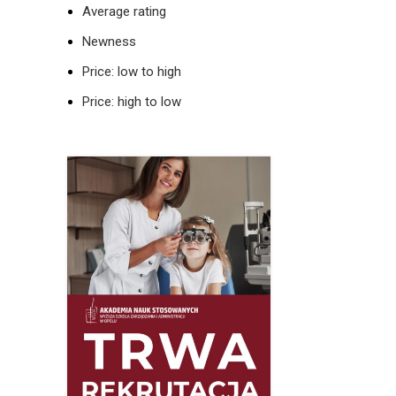
Average rating
Newness
Price: low to high
Price: high to low