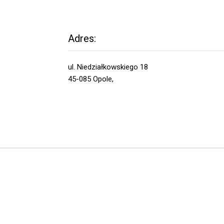
Adres:
ul. Niedziałkowskiego 18
45-085 Opole,