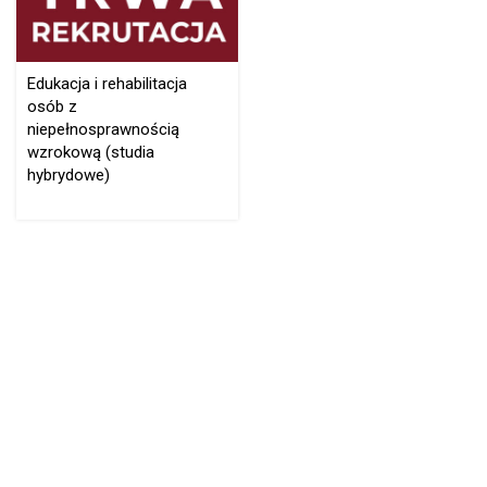
Edukacja i rehabilitacja
osób z
niepełnosprawnością
wzrokową (studia
hybrydowe)