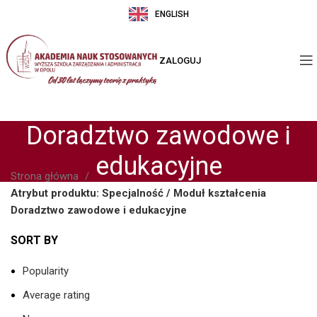
ENGLISH
ZALOGUJ
Doradztwo zawodowe i
edukacyjne
Strona główna
Atrybut produktu: Specjalność / Moduł kształcenia
Doradztwo zawodowe i edukacyjne
SORT BY
Popularity
Average rating