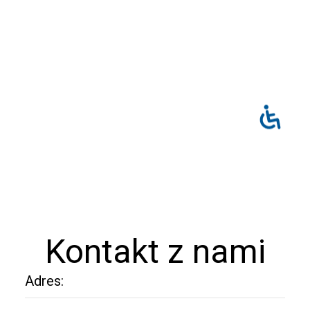
Kontakt z nami
Adres: