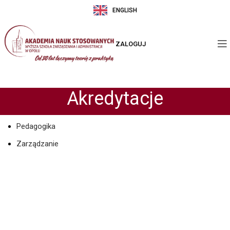
ENGLISH
ZALOGUJ
Akredytacje
Pedagogika
Zarządzanie