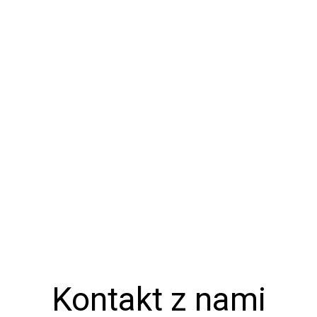
Kontakt z nami