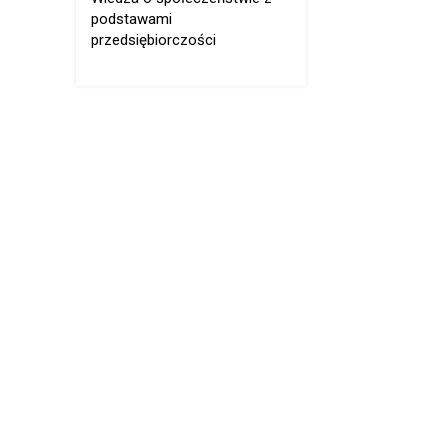
podstawami
przedsiębiorczości