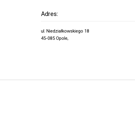
Adres:
ul. Niedziałkowskiego 18
45-085 Opole,