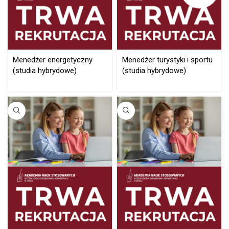
Menedżer energetyczny
Menedżer turystyki i sportu
(studia hybrydowe)
(studia hybrydowe)