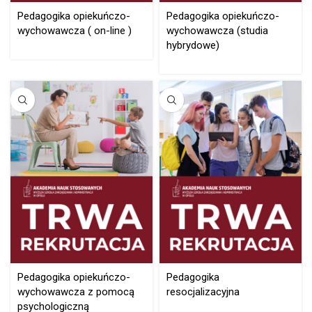
Pedagogika opiekuńczo-
Pedagogika opiekuńczo-
wychowawcza ( on-line )
wychowawcza (studia
hybrydowe)
Pedagogika opiekuńczo-
Pedagogika
wychowawcza z pomocą
resocjalizacyjna
psychologiczną