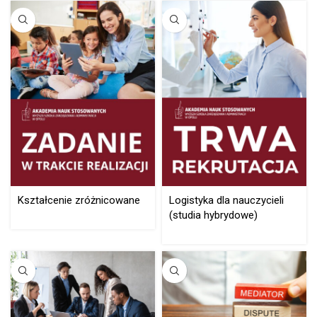
Kształcenie zróżnicowane
Logistyka dla nauczycieli
(studia hybrydowe)