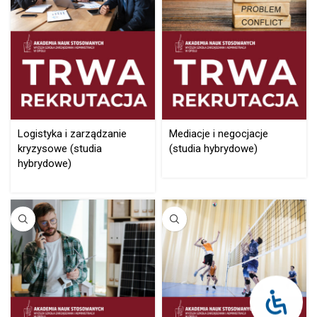
Logistyka i zarządzanie
Mediacje i negocjacje
kryzysowe (studia
(studia hybrydowe)
hybrydowe)