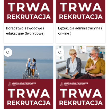
Doradztwo zawodowe i
Egzekucja administracyjna (
edukacyjne (hybrydowe)
on-line )