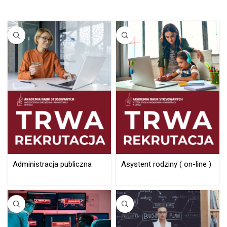
Administracja publiczna
Asystent rodziny ( on-line )