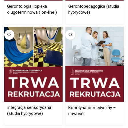
Gerontologia i opieka
Gerontopedagogika (studia
długoterminowa ( on-line )
hybrydowe)
Integracja sensoryczna
Koordynator medyczny –
(studia hybrydowe)
nowość!